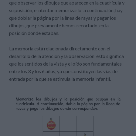
que observar los dibujos que aparecen en la cuadrícula y
su posición, e intentar memorizarlo; a continuación, hay
que doblar la página por la línea de rayas y pegar los
dibujos, que previamente hemos recortado, en la
posición donde estaban.
La memoria está relacionada directamente con el
desarrollo de la atención y la observación, esto significa
que los sentidos de la vista y el oído son fundamentales
entre los 3 y los 6 años, ya que constituyen las vías de
entrada por la que se estimula la memoria infantil.