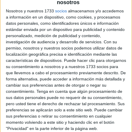
nosotros
Nosotros y nuestros 1733
socios
almacenamos y/o accedemos
a información en un dispositivo, como cookies, y procesamos
datos personales, como identificadores únicos e información
estándar enviada por un dispositivo para publicidad y contenido
personalizado, medición de publicidad y contenido,
investigación de audiencia y desarrollo de servicios.
Con su
permiso, nosotros y nuestros socios podemos utilizar datos de
localización geográfica precisa e identificación mediante las
características de dispositivos. Puede hacer clic para otorgarnos
su consentimiento a nosotros y a nuestros 1733 socios para
que llevemos a cabo el procesamiento previamente descrito. De
forma alternativa, puede acceder a información más detallada y
cambiar sus preferencias antes de otorgar o negar su
consentimiento.
Tenga en cuenta que algún procesamiento de
sus datos personales puede no requerir de su consentimiento,
pero usted tiene el derecho de rechazar tal procesamiento. Sus
preferencias se aplicarán solo a este sitio web. Puede cambiar
sus preferencias o retirar su consentimiento en cualquier
momento volviendo a este sitio y haciendo clic en el botón
"Privacidad" en la parte inferior de la página web.