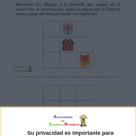
Su privacidad es importante para