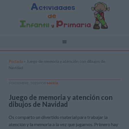
Portada
»
Juego de memoria y atención con dibujos de
Navidad
9 DICIEMBRE, 2020
POR
MARÍA
Juego de memoria y atención con
dibujos de Navidad
Os comparto un divertido material para trabajar la
atención y la memoria a la vez que jugamos. Primero hay