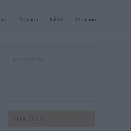
ntil
Primaria
NEAE
Atención
SUSCRIBETE