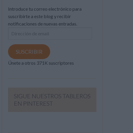
Introduce tu correo electrónico para
suscribirte a este blog y recibir
notificaciones de nuevas entradas.
Dirección
de
email
SUSCRIBIR
Únete a otros 371K suscriptores
SIGUE NUESTROS TABLEROS
EN PINTEREST