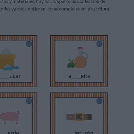
ursos y materiales; hoy os comparto una colección de
tades ya que contienen letras complejas en la escritura,