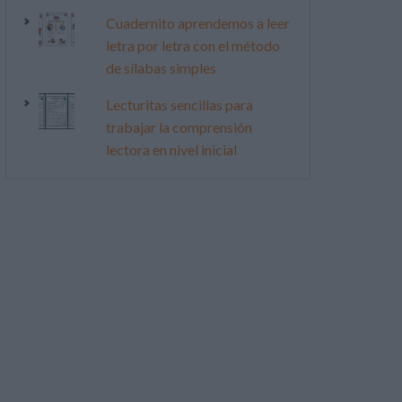
Cuadernito aprendemos a leer
letra por letra con el método
de sílabas simples
Lecturitas sencillas para
trabajar la comprensión
lectora en nivel inicial