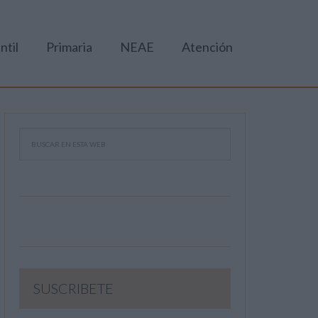
ntil
Primaria
NEAE
Atención
SUSCRIBETE