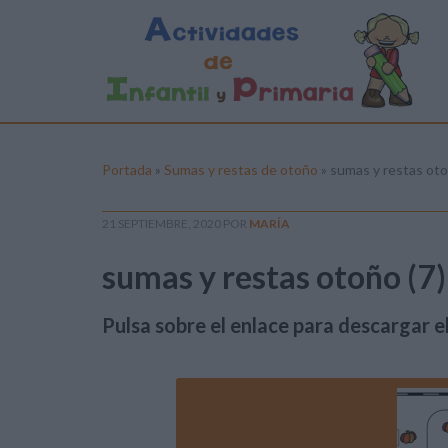
Portada
»
Sumas y restas de otoño
»
sumas y restas oto
21 SEPTIEMBRE, 2020
POR
MARÍA
sumas y restas otoño (7)
Pulsa sobre el enlace para descargar el