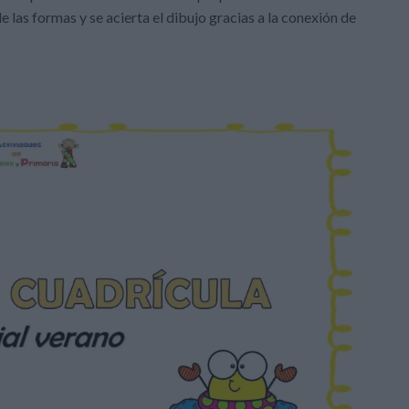
 las formas y se acierta el dibujo gracias a la conexión de