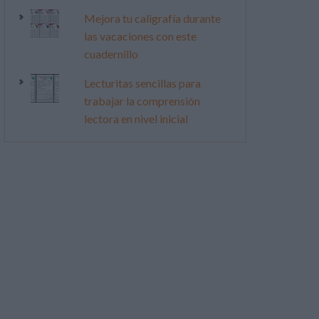
Mejora tu caligrafía durante
las vacaciones con este
cuadernillo
Lecturitas sencillas para
trabajar la comprensión
lectora en nivel inicial