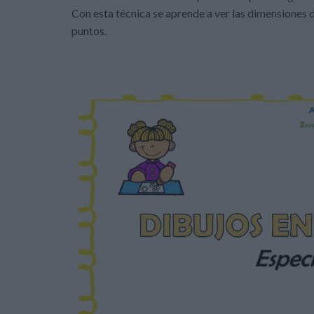
Con esta técnica se aprende a ver las dimensiones de
puntos.