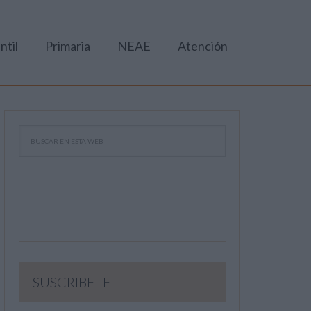
ntil
Primaria
NEAE
Atención
SUSCRIBETE