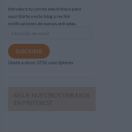
Introduce tu correo electrónico para
suscribirte a este blog y recibir
notificaciones de nuevas entradas.
Dirección
de
email
SUSCRIBIR
Únete a otros 371K suscriptores
SIGUE NUESTROS TABLEROS
EN PINTEREST