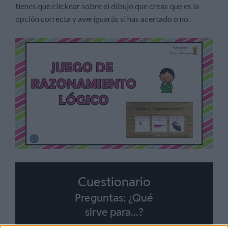
tienes que clickear sobre el dibujo que creas que es la
opción correcta y averiguarás si has acertado o no.