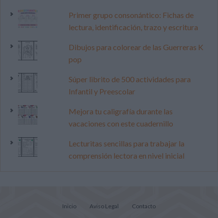
Primer grupo consonántico: Fichas de
lectura, identificación, trazo y escritura
Dibujos para colorear de las Guerreras K
pop
Súper librito de 500 actividades para
Infantil y Preescolar
Mejora tu caligrafía durante las
vacaciones con este cuadernillo
Lecturitas sencillas para trabajar la
comprensión lectora en nivel inicial
Inicio
Aviso Legal
Contacto