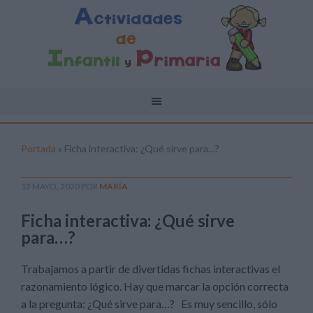
Portada
»
Ficha interactiva: ¿Qué sirve para…?
12 MAYO, 2020
POR
MARÍA
Ficha interactiva: ¿Qué sirve
para…?
Trabajamos a partir de divertidas fichas interactivas el
razonamiento lógico. Hay que marcar la opción correcta
a la pregunta: ¿Qué sirve para…? Es muy sencillo, sólo