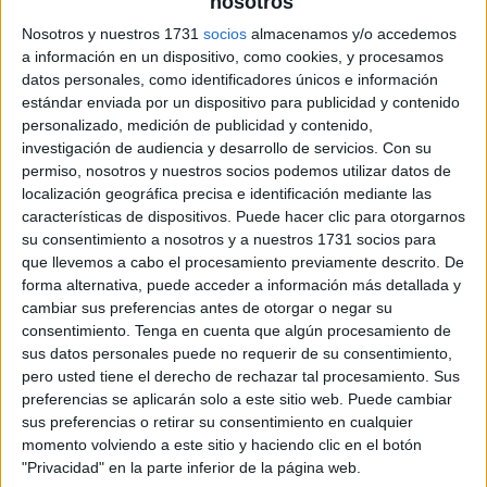
nosotros
Nosotros y nuestros 1731
socios
almacenamos y/o accedemos
a información en un dispositivo, como cookies, y procesamos
Consstruimos oraciones con estos
datos personales, como identificadores únicos e información
rompecabezas
estándar enviada por un dispositivo para publicidad y contenido
personalizado, medición de publicidad y contenido,
investigación de audiencia y desarrollo de servicios.
Con su
permiso, nosotros y nuestros socios podemos utilizar datos de
localización geográfica precisa e identificación mediante las
características de dispositivos. Puede hacer clic para otorgarnos
su consentimiento a nosotros y a nuestros 1731 socios para
que llevemos a cabo el procesamiento previamente descrito. De
forma alternativa, puede acceder a información más detallada y
cambiar sus preferencias antes de otorgar o negar su
consentimiento.
Tenga en cuenta que algún procesamiento de
sus datos personales puede no requerir de su consentimiento,
pero usted tiene el derecho de rechazar tal procesamiento. Sus
preferencias se aplicarán solo a este sitio web. Puede cambiar
sus preferencias o retirar su consentimiento en cualquier
momento volviendo a este sitio y haciendo clic en el botón
"Privacidad" en la parte inferior de la página web.