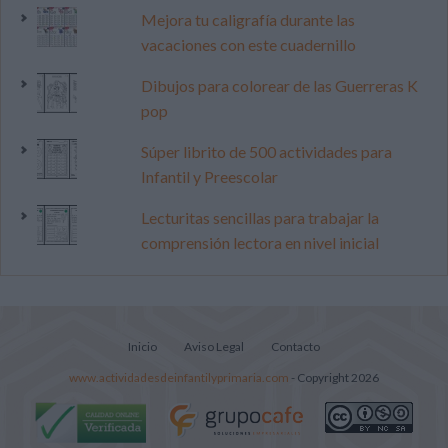
Mejora tu caligrafía durante las
vacaciones con este cuadernillo
Dibujos para colorear de las Guerreras K
pop
Súper librito de 500 actividades para
Infantil y Preescolar
Lecturitas sencillas para trabajar la
comprensión lectora en nivel inicial
Inicio
Aviso Legal
Contacto
www.actividadesdeinfantilyprimaria.com
- Copyright 2026