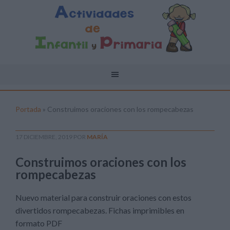
Portada
»
Construimos oraciones con los rompecabezas
17 DICIEMBRE, 2019
POR
MARÍA
Construimos oraciones con los
rompecabezas
Nuevo material para construir oraciones con estos
divertidos rompecabezas. Fichas imprimibles en
formato PDF