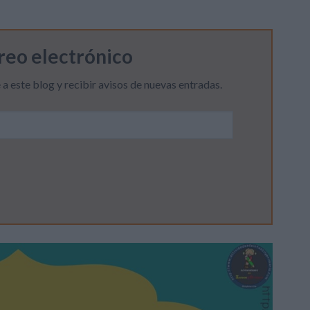
rreo electrónico
 a este blog y recibir avisos de nuevas entradas.