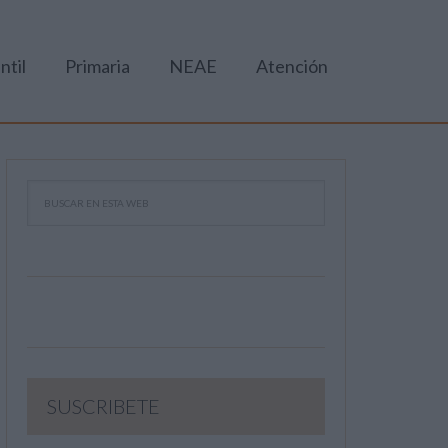
ntil
Primaria
NEAE
Atención
SUSCRIBETE