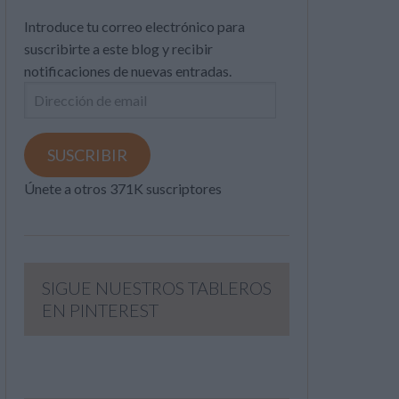
Introduce tu correo electrónico para
suscribirte a este blog y recibir
notificaciones de nuevas entradas.
Dirección
de
email
SUSCRIBIR
Únete a otros 371K suscriptores
SIGUE NUESTROS TABLEROS
EN PINTEREST