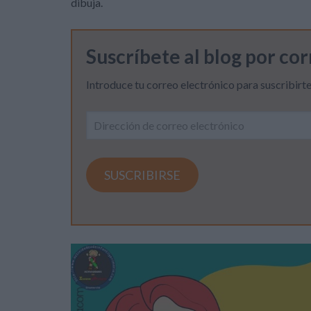
dibuja.
Suscríbete al blog por co
Introduce tu correo electrónico para suscribirte
Dirección
de
correo
electrónico
SUSCRIBIRSE