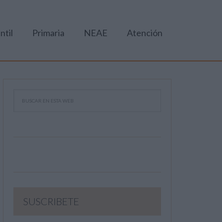
ntil
Primaria
NEAE
Atención
SUSCRIBETE