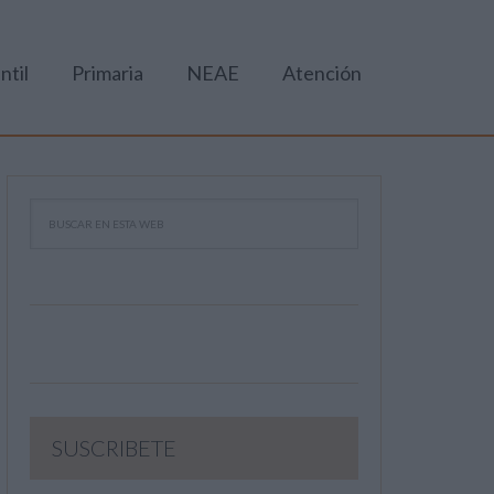
ntil
Primaria
NEAE
Atención
SUSCRIBETE