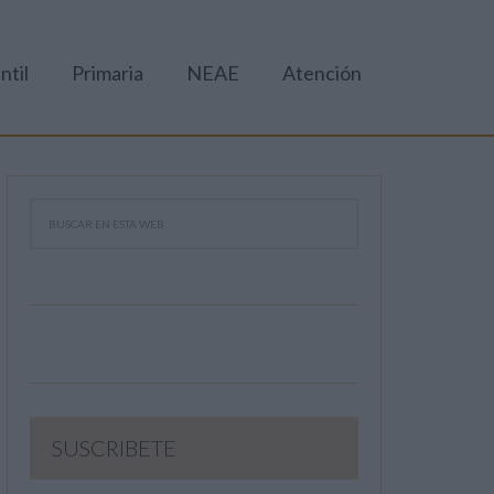
ntil
Primaria
NEAE
Atención
SUSCRIBETE