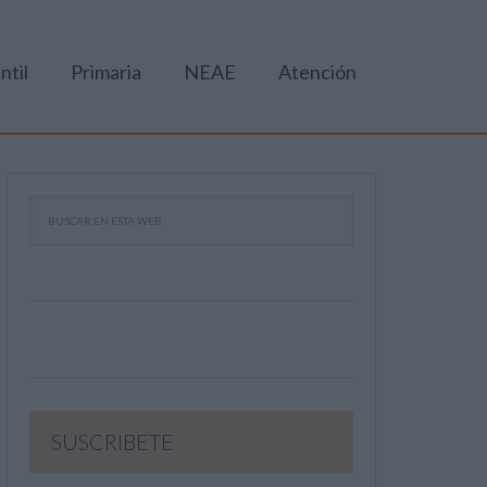
ntil
Primaria
NEAE
Atención
SUSCRIBETE