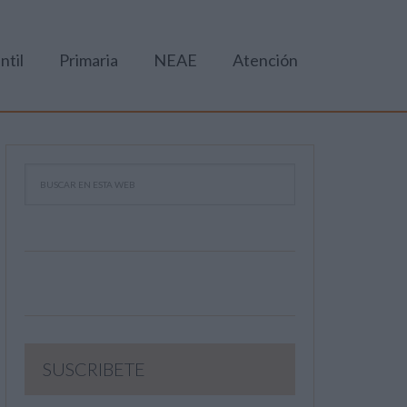
ntil
Primaria
NEAE
Atención
SUSCRIBETE