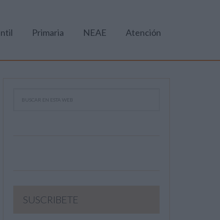
ntil
Primaria
NEAE
Atención
SUSCRIBETE