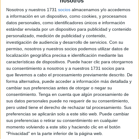
nosotros
Nosotros y nuestros 1731
socios
almacenamos y/o accedemos
a información en un dispositivo, como cookies, y procesamos
datos personales, como identificadores únicos e información
estándar enviada por un dispositivo para publicidad y contenido
personalizado, medición de publicidad y contenido,
investigación de audiencia y desarrollo de servicios.
Con su
permiso, nosotros y nuestros socios podemos utilizar datos de
localización geográfica precisa e identificación mediante las
características de dispositivos. Puede hacer clic para otorgarnos
su consentimiento a nosotros y a nuestros 1731 socios para
que llevemos a cabo el procesamiento previamente descrito. De
forma alternativa, puede acceder a información más detallada y
cambiar sus preferencias antes de otorgar o negar su
consentimiento.
Tenga en cuenta que algún procesamiento de
sus datos personales puede no requerir de su consentimiento,
pero usted tiene el derecho de rechazar tal procesamiento. Sus
preferencias se aplicarán solo a este sitio web. Puede cambiar
sus preferencias o retirar su consentimiento en cualquier
momento volviendo a este sitio y haciendo clic en el botón
"Privacidad" en la parte inferior de la página web.