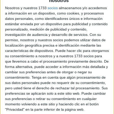
nosotros
Nosotros y nuestros 1733
socios
almacenamos y/o accedemos
a información en un dispositivo, como cookies, y procesamos
Comprension lectora Verano
datos personales, como identificadores únicos e información
Crianzae
estándar enviada por un dispositivo para publicidad y contenido
personalizado, medición de publicidad y contenido,
investigación de audiencia y desarrollo de servicios.
Con su
permiso, nosotros y nuestros socios podemos utilizar datos de
localización geográfica precisa e identificación mediante las
características de dispositivos. Puede hacer clic para otorgarnos
su consentimiento a nosotros y a nuestros 1733 socios para
que llevemos a cabo el procesamiento previamente descrito. De
forma alternativa, puede acceder a información más detallada y
cambiar sus preferencias antes de otorgar o negar su
consentimiento.
Tenga en cuenta que algún procesamiento de
sus datos personales puede no requerir de su consentimiento,
pero usted tiene el derecho de rechazar tal procesamiento. Sus
preferencias se aplicarán solo a este sitio web. Puede cambiar
sus preferencias o retirar su consentimiento en cualquier
momento volviendo a este sitio y haciendo clic en el botón
"Privacidad" en la parte inferior de la página web.