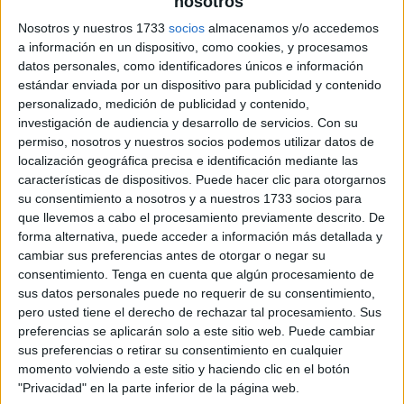
nosotros
archivo:
Nosotros y nuestros 1733
socios
almacenamos y/o accedemos
a información en un dispositivo, como cookies, y procesamos
datos personales, como identificadores únicos e información
estándar enviada por un dispositivo para publicidad y contenido
personalizado, medición de publicidad y contenido,
investigación de audiencia y desarrollo de servicios.
Con su
permiso, nosotros y nuestros socios podemos utilizar datos de
localización geográfica precisa e identificación mediante las
características de dispositivos. Puede hacer clic para otorgarnos
su consentimiento a nosotros y a nuestros 1733 socios para
que llevemos a cabo el procesamiento previamente descrito. De
forma alternativa, puede acceder a información más detallada y
cambiar sus preferencias antes de otorgar o negar su
consentimiento.
Tenga en cuenta que algún procesamiento de
sus datos personales puede no requerir de su consentimiento,
pero usted tiene el derecho de rechazar tal procesamiento. Sus
preferencias se aplicarán solo a este sitio web. Puede cambiar
sus preferencias o retirar su consentimiento en cualquier
momento volviendo a este sitio y haciendo clic en el botón
"Privacidad" en la parte inferior de la página web.