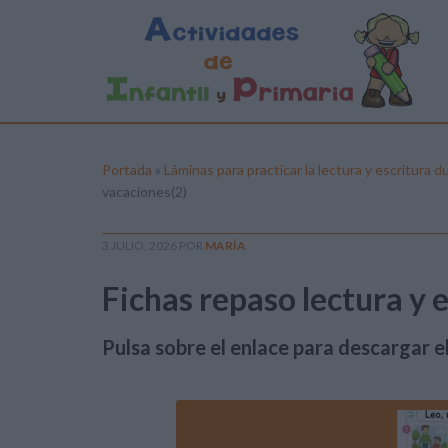
Portada
»
Láminas para practicar la lectura y escritura 
vacaciones(2)
3 JULIO, 2026
POR
MARÍA
Fichas repaso lectura y 
Pulsa sobre el enlace para descargar el