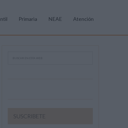
ntil
Primaria
NEAE
Atención
SUSCRIBETE