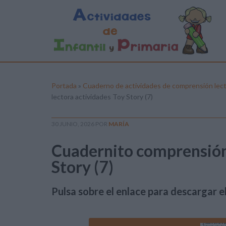
Portada
»
Cuaderno de actividades de comprensión lect
lectora actividades Toy Story (7)
30 JUNIO, 2026
POR
MARÍA
Cuadernito comprensión 
Story (7)
Pulsa sobre el enlace para descargar el