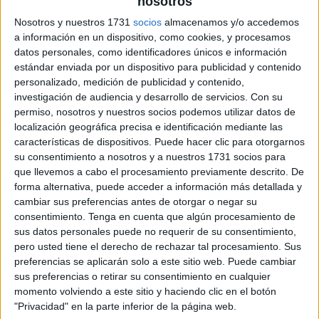
nosotros
Nosotros y nuestros 1731
socios
almacenamos y/o accedemos
a información en un dispositivo, como cookies, y procesamos
datos personales, como identificadores únicos e información
estándar enviada por un dispositivo para publicidad y contenido
personalizado, medición de publicidad y contenido,
investigación de audiencia y desarrollo de servicios.
Con su
permiso, nosotros y nuestros socios podemos utilizar datos de
localización geográfica precisa e identificación mediante las
características de dispositivos. Puede hacer clic para otorgarnos
su consentimiento a nosotros y a nuestros 1731 socios para
que llevemos a cabo el procesamiento previamente descrito. De
forma alternativa, puede acceder a información más detallada y
cambiar sus preferencias antes de otorgar o negar su
consentimiento.
Tenga en cuenta que algún procesamiento de
sus datos personales puede no requerir de su consentimiento,
pero usted tiene el derecho de rechazar tal procesamiento. Sus
preferencias se aplicarán solo a este sitio web. Puede cambiar
sus preferencias o retirar su consentimiento en cualquier
momento volviendo a este sitio y haciendo clic en el botón
"Privacidad" en la parte inferior de la página web.