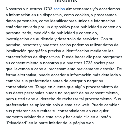
nosotros
archivo:
Nosotros y nuestros 1733
socios
almacenamos y/o accedemos
a información en un dispositivo, como cookies, y procesamos
datos personales, como identificadores únicos e información
estándar enviada por un dispositivo para publicidad y contenido
personalizado, medición de publicidad y contenido,
investigación de audiencia y desarrollo de servicios.
Con su
permiso, nosotros y nuestros socios podemos utilizar datos de
localización geográfica precisa e identificación mediante las
características de dispositivos. Puede hacer clic para otorgarnos
su consentimiento a nosotros y a nuestros 1733 socios para
que llevemos a cabo el procesamiento previamente descrito. De
forma alternativa, puede acceder a información más detallada y
cambiar sus preferencias antes de otorgar o negar su
consentimiento.
Tenga en cuenta que algún procesamiento de
sus datos personales puede no requerir de su consentimiento,
pero usted tiene el derecho de rechazar tal procesamiento. Sus
preferencias se aplicarán solo a este sitio web. Puede cambiar
sus preferencias o retirar su consentimiento en cualquier
momento volviendo a este sitio y haciendo clic en el botón
"Privacidad" en la parte inferior de la página web.