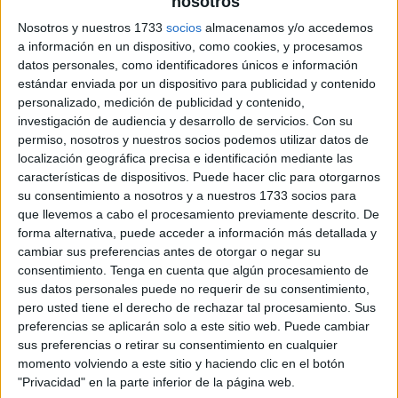
nosotros
archivo:
Nosotros y nuestros 1733
socios
almacenamos y/o accedemos
a información en un dispositivo, como cookies, y procesamos
datos personales, como identificadores únicos e información
estándar enviada por un dispositivo para publicidad y contenido
personalizado, medición de publicidad y contenido,
investigación de audiencia y desarrollo de servicios.
Con su
permiso, nosotros y nuestros socios podemos utilizar datos de
localización geográfica precisa e identificación mediante las
características de dispositivos. Puede hacer clic para otorgarnos
su consentimiento a nosotros y a nuestros 1733 socios para
que llevemos a cabo el procesamiento previamente descrito. De
forma alternativa, puede acceder a información más detallada y
cambiar sus preferencias antes de otorgar o negar su
consentimiento.
Tenga en cuenta que algún procesamiento de
sus datos personales puede no requerir de su consentimiento,
pero usted tiene el derecho de rechazar tal procesamiento. Sus
preferencias se aplicarán solo a este sitio web. Puede cambiar
sus preferencias o retirar su consentimiento en cualquier
momento volviendo a este sitio y haciendo clic en el botón
"Privacidad" en la parte inferior de la página web.