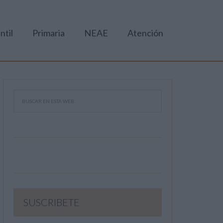
ntil
Primaria
NEAE
Atención
SUSCRIBETE