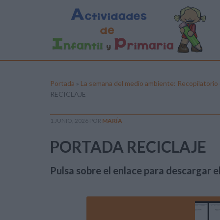
Portada
»
La semana del medio ambiente: Recopilatorio d
RECICLAJE
1 JUNIO, 2026
POR
MARÍA
PORTADA RECICLAJE
Pulsa sobre el enlace para descargar el