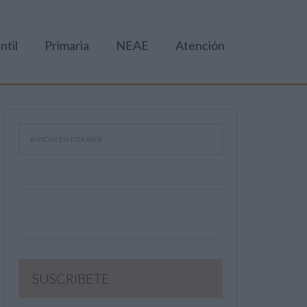
ntil
Primaria
NEAE
Atención
SUSCRIBETE