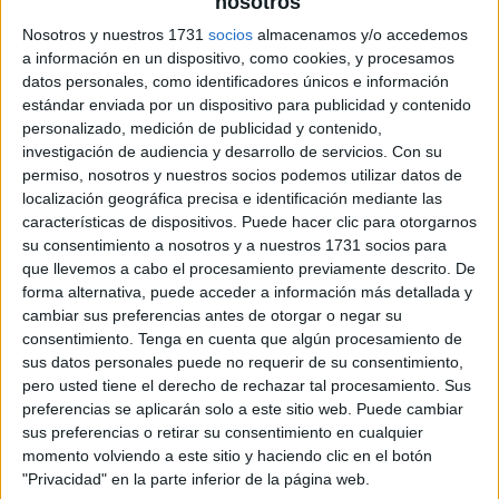
nosotros
Nosotros y nuestros 1731
socios
almacenamos y/o accedemos
a información en un dispositivo, como cookies, y procesamos
Cuadernito de pasatiempos Medio
datos personales, como identificadores únicos e información
Ambiente
estándar enviada por un dispositivo para publicidad y contenido
personalizado, medición de publicidad y contenido,
investigación de audiencia y desarrollo de servicios.
Con su
permiso, nosotros y nuestros socios podemos utilizar datos de
localización geográfica precisa e identificación mediante las
características de dispositivos. Puede hacer clic para otorgarnos
su consentimiento a nosotros y a nuestros 1731 socios para
que llevemos a cabo el procesamiento previamente descrito. De
forma alternativa, puede acceder a información más detallada y
cambiar sus preferencias antes de otorgar o negar su
consentimiento.
Tenga en cuenta que algún procesamiento de
sus datos personales puede no requerir de su consentimiento,
pero usted tiene el derecho de rechazar tal procesamiento. Sus
preferencias se aplicarán solo a este sitio web. Puede cambiar
sus preferencias o retirar su consentimiento en cualquier
momento volviendo a este sitio y haciendo clic en el botón
"Privacidad" en la parte inferior de la página web.