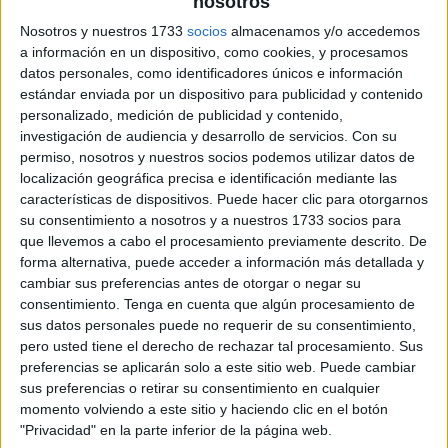
nosotros
archivo:
Nosotros y nuestros 1733
socios
almacenamos y/o accedemos
a información en un dispositivo, como cookies, y procesamos
datos personales, como identificadores únicos e información
estándar enviada por un dispositivo para publicidad y contenido
personalizado, medición de publicidad y contenido,
investigación de audiencia y desarrollo de servicios.
Con su
permiso, nosotros y nuestros socios podemos utilizar datos de
localización geográfica precisa e identificación mediante las
características de dispositivos. Puede hacer clic para otorgarnos
su consentimiento a nosotros y a nuestros 1733 socios para
que llevemos a cabo el procesamiento previamente descrito. De
forma alternativa, puede acceder a información más detallada y
cambiar sus preferencias antes de otorgar o negar su
consentimiento.
Tenga en cuenta que algún procesamiento de
sus datos personales puede no requerir de su consentimiento,
pero usted tiene el derecho de rechazar tal procesamiento. Sus
preferencias se aplicarán solo a este sitio web. Puede cambiar
sus preferencias o retirar su consentimiento en cualquier
momento volviendo a este sitio y haciendo clic en el botón
"Privacidad" en la parte inferior de la página web.