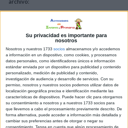
archivo:
Su privacidad es importante para
nosotros
Nosotros y nuestros 1733
socios
almacenamos y/o accedemos
a información en un dispositivo, como cookies, y procesamos
datos personales, como identificadores únicos e información
estándar enviada por un dispositivo para publicidad y contenido
personalizado, medición de publicidad y contenido,
investigación de audiencia y desarrollo de servicios.
Con su
permiso, nosotros y nuestros socios podemos utilizar datos de
localización geográfica precisa e identificación mediante las
características de dispositivos. Puede hacer clic para otorgarnos
su consentimiento a nosotros y a nuestros 1733 socios para
que llevemos a cabo el procesamiento previamente descrito. De
forma alternativa, puede acceder a información más detallada y
cambiar sus preferencias antes de otorgar o negar su
consentimiento.
Tenga en cuenta que algún procesamiento de