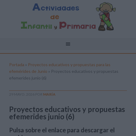
Portada
»
Proyectos educativos y propuestas para las
efemérides de Junio
»
Proyectos educativos y propuestas
efemerides junio (6)
29 MAYO, 2026
POR
MARÍA
Proyectos educativos y propuestas
efemerides junio (6)
Pulsa sobre el enlace para descargar el