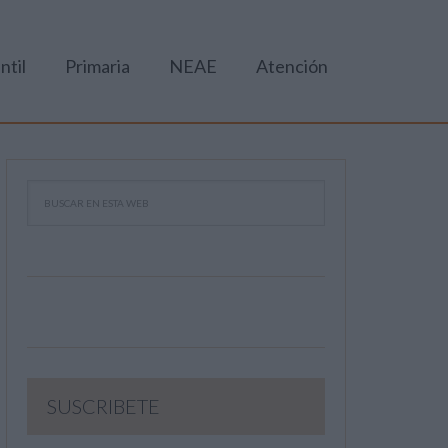
ntil
Primaria
NEAE
Atención
SUSCRIBETE