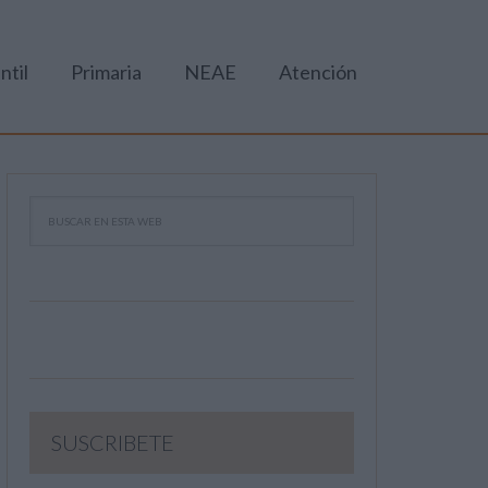
ntil
Primaria
NEAE
Atención
SUSCRIBETE