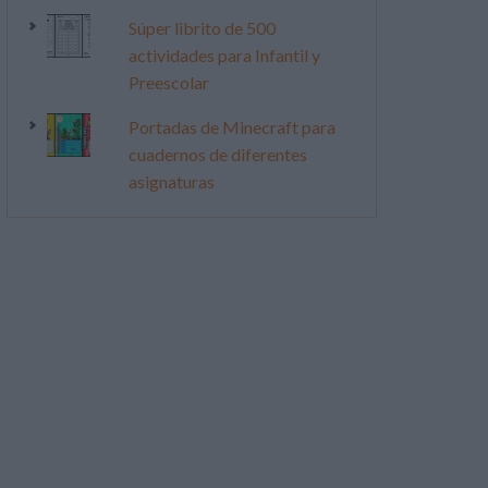
Súper librito de 500
actividades para Infantil y
Preescolar
Portadas de Minecraft para
cuadernos de diferentes
asignaturas