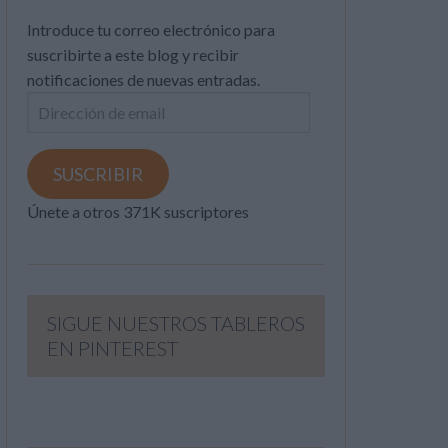
Introduce tu correo electrónico para
suscribirte a este blog y recibir
notificaciones de nuevas entradas.
Dirección
de
email
SUSCRIBIR
Únete a otros 371K suscriptores
SIGUE NUESTROS TABLEROS
EN PINTEREST