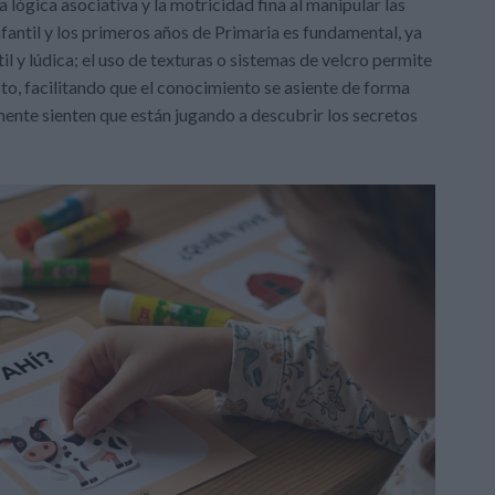
 lógica asociativa y la motricidad fina al manipular las
fantil y los primeros años de Primaria es fundamental, ya
il y lúdica; el uso de texturas o sistemas de velcro permite
to, facilitando que el conocimiento se asiente de forma
mente sienten que están jugando a descubrir los secretos