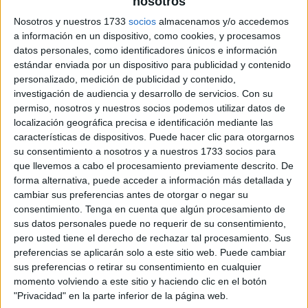
nosotros
Nosotros y nuestros 1733
socios
almacenamos y/o accedemos
a información en un dispositivo, como cookies, y procesamos
datos personales, como identificadores únicos e información
estándar enviada por un dispositivo para publicidad y contenido
personalizado, medición de publicidad y contenido,
investigación de audiencia y desarrollo de servicios.
Con su
permiso, nosotros y nuestros socios podemos utilizar datos de
localización geográfica precisa e identificación mediante las
características de dispositivos. Puede hacer clic para otorgarnos
su consentimiento a nosotros y a nuestros 1733 socios para
que llevemos a cabo el procesamiento previamente descrito. De
forma alternativa, puede acceder a información más detallada y
cambiar sus preferencias antes de otorgar o negar su
consentimiento.
Tenga en cuenta que algún procesamiento de
sus datos personales puede no requerir de su consentimiento,
pero usted tiene el derecho de rechazar tal procesamiento. Sus
preferencias se aplicarán solo a este sitio web. Puede cambiar
sus preferencias o retirar su consentimiento en cualquier
momento volviendo a este sitio y haciendo clic en el botón
"Privacidad" en la parte inferior de la página web.