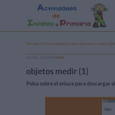
Portada
»
Pack manipulativo para aprender a medir obje
24 ABRIL, 2026
POR
MARÍA
objetos medir (1)
Pulsa sobre el enlace para descargar el