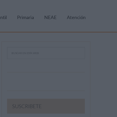
ntil
Primaria
NEAE
Atención
SUSCRIBETE