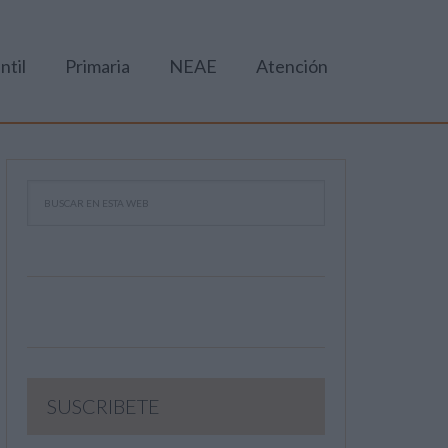
ntil
Primaria
NEAE
Atención
SUSCRIBETE