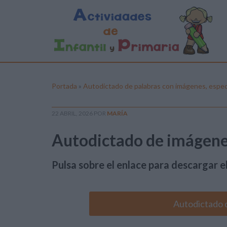
Portada
»
Autodictado de palabras con imágenes, espec
22 ABRIL, 2026
POR
MARÍA
Autodictado de imágene
Pulsa sobre el enlace para descargar el
Autodictado 