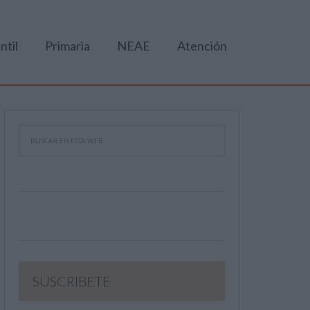
ntil
Primaria
NEAE
Atención
SUSCRIBETE