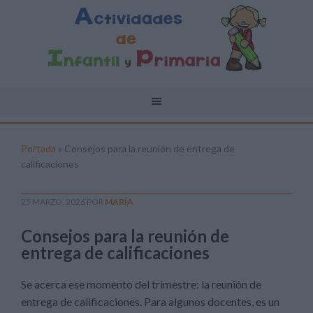
Portada
»
Consejos para la reunión de entrega de
calificaciones
25 MARZO, 2026
POR
MARÍA
Consejos para la reunión de
entrega de calificaciones
Se acerca ese momento del trimestre: la reunión de
entrega de calificaciones. Para algunos docentes, es un