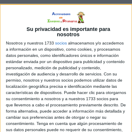
Su privacidad es importante para
nosotros
Nosotros y nuestros 1733
socios
almacenamos y/o accedemos
a información en un dispositivo, como cookies, y procesamos
datos personales, como identificadores únicos e información
estándar enviada por un dispositivo para publicidad y contenido
personalizado, medición de publicidad y contenido,
investigación de audiencia y desarrollo de servicios.
Con su
permiso, nosotros y nuestros socios podemos utilizar datos de
localización geográfica precisa e identificación mediante las
características de dispositivos. Puede hacer clic para otorgarnos
su consentimiento a nosotros y a nuestros 1733 socios para
que llevemos a cabo el procesamiento previamente descrito. De
forma alternativa, puede acceder a información más detallada y
cambiar sus preferencias antes de otorgar o negar su
consentimiento.
Tenga en cuenta que algún procesamiento de
sus datos personales puede no requerir de su consentimiento,