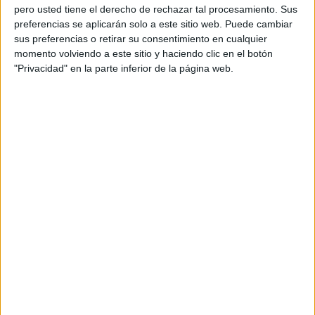
pero usted tiene el derecho de rechazar tal procesamiento. Sus
preferencias se aplicarán solo a este sitio web. Puede cambiar
sus preferencias o retirar su consentimiento en cualquier
momento volviendo a este sitio y haciendo clic en el botón
"Privacidad" en la parte inferior de la página web.