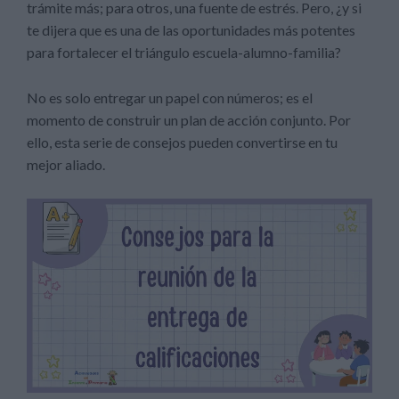
trámite más; para otros, una fuente de estrés. Pero, ¿y si
te dijera que es una de las oportunidades más potentes
para fortalecer el triángulo escuela-alumno-familia?
No es solo entregar un papel con números; es el
momento de construir un plan de acción conjunto. Por
ello, esta serie de consejos pueden convertirse en tu
mejor aliado.