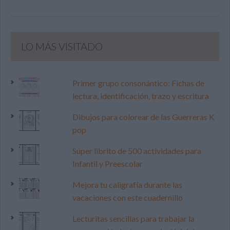
LO MÁS VISITADO
Primer grupo consonántico: Fichas de
lectura, identificación, trazo y escritura
Dibujos para colorear de las Guerreras K
pop
Súper librito de 500 actividades para
Infantil y Preescolar
Mejora tu caligrafía durante las
vacaciones con este cuadernillo
Lecturitas sencillas para trabajar la