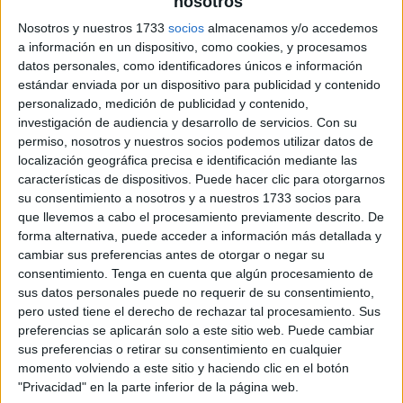
nosotros
Nosotros y nuestros 1733
socios
almacenamos y/o accedemos
a información en un dispositivo, como cookies, y procesamos
datos personales, como identificadores únicos e información
estándar enviada por un dispositivo para publicidad y contenido
personalizado, medición de publicidad y contenido,
investigación de audiencia y desarrollo de servicios.
Con su
permiso, nosotros y nuestros socios podemos utilizar datos de
localización geográfica precisa e identificación mediante las
características de dispositivos. Puede hacer clic para otorgarnos
su consentimiento a nosotros y a nuestros 1733 socios para
que llevemos a cabo el procesamiento previamente descrito. De
forma alternativa, puede acceder a información más detallada y
cambiar sus preferencias antes de otorgar o negar su
consentimiento.
Tenga en cuenta que algún procesamiento de
sus datos personales puede no requerir de su consentimiento,
pero usted tiene el derecho de rechazar tal procesamiento. Sus
preferencias se aplicarán solo a este sitio web. Puede cambiar
sus preferencias o retirar su consentimiento en cualquier
momento volviendo a este sitio y haciendo clic en el botón
"Privacidad" en la parte inferior de la página web.