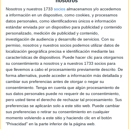
nosotros
archivo:
Nosotros y nuestros 1733
socios
almacenamos y/o accedemos
a información en un dispositivo, como cookies, y procesamos
datos personales, como identificadores únicos e información
estándar enviada por un dispositivo para publicidad y contenido
personalizado, medición de publicidad y contenido,
investigación de audiencia y desarrollo de servicios.
Con su
permiso, nosotros y nuestros socios podemos utilizar datos de
localización geográfica precisa e identificación mediante las
características de dispositivos. Puede hacer clic para otorgarnos
su consentimiento a nosotros y a nuestros 1733 socios para
que llevemos a cabo el procesamiento previamente descrito. De
forma alternativa, puede acceder a información más detallada y
cambiar sus preferencias antes de otorgar o negar su
consentimiento.
Tenga en cuenta que algún procesamiento de
sus datos personales puede no requerir de su consentimiento,
pero usted tiene el derecho de rechazar tal procesamiento. Sus
preferencias se aplicarán solo a este sitio web. Puede cambiar
sus preferencias o retirar su consentimiento en cualquier
momento volviendo a este sitio y haciendo clic en el botón
"Privacidad" en la parte inferior de la página web.