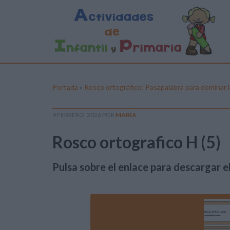
Portada
»
Rosco ortográfico: Pasapalabra para dominar l
9 FEBRERO, 2026
POR
MARÍA
Rosco ortografico H (5)
Pulsa sobre el enlace para descargar el