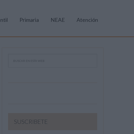
ntil
Primaria
NEAE
Atención
SUSCRIBETE