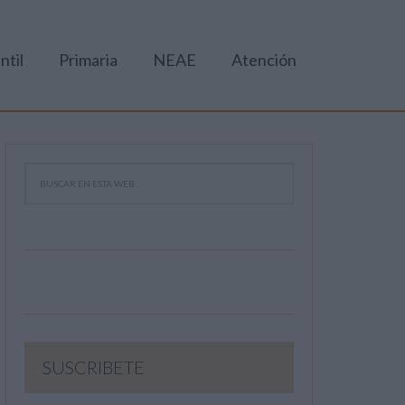
ntil
Primaria
NEAE
Atención
SUSCRIBETE