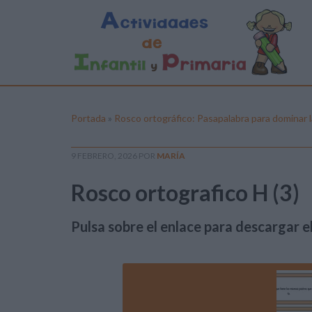
Portada
»
Rosco ortográfico: Pasapalabra para dominar l
9 FEBRERO, 2026
POR
MARÍA
Rosco ortografico H (3)
Pulsa sobre el enlace para descargar el