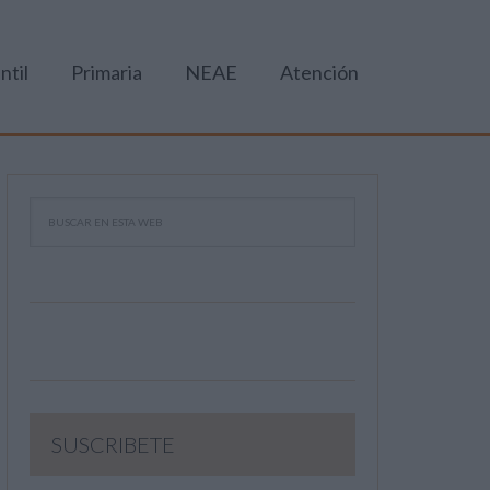
ntil
Primaria
NEAE
Atención
SUSCRIBETE