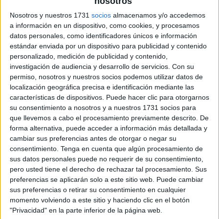
nosotros
archivo:
Nosotros y nuestros 1731
socios
almacenamos y/o accedemos
a información en un dispositivo, como cookies, y procesamos
datos personales, como identificadores únicos e información
estándar enviada por un dispositivo para publicidad y contenido
personalizado, medición de publicidad y contenido,
investigación de audiencia y desarrollo de servicios.
Con su
permiso, nosotros y nuestros socios podemos utilizar datos de
localización geográfica precisa e identificación mediante las
características de dispositivos. Puede hacer clic para otorgarnos
su consentimiento a nosotros y a nuestros 1731 socios para
que llevemos a cabo el procesamiento previamente descrito. De
forma alternativa, puede acceder a información más detallada y
cambiar sus preferencias antes de otorgar o negar su
consentimiento.
Tenga en cuenta que algún procesamiento de
sus datos personales puede no requerir de su consentimiento,
pero usted tiene el derecho de rechazar tal procesamiento. Sus
preferencias se aplicarán solo a este sitio web. Puede cambiar
sus preferencias o retirar su consentimiento en cualquier
momento volviendo a este sitio y haciendo clic en el botón
"Privacidad" en la parte inferior de la página web.