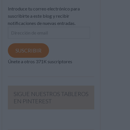
Introduce tu correo electrónico para
suscribirte a este blog y recibir
notificaciones de nuevas entradas.
Dirección
de
email
SUSCRIBIR
Únete a otros 371K suscriptores
SIGUE NUESTROS TABLEROS
EN PINTEREST