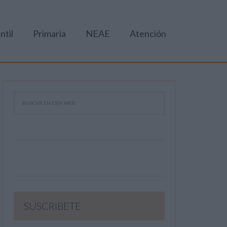
ntil
Primaria
NEAE
Atención
SUSCRIBETE