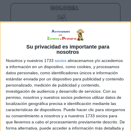
Su privacidad es importante para
nosotros
Nosotros y nuestros 1733
socios
almacenamos y/o accedemos
a información en un dispositivo, como cookies, y procesamos
datos personales, como identificadores únicos e información
estándar enviada por un dispositivo para publicidad y contenido
personalizado, medición de publicidad y contenido,
investigación de audiencia y desarrollo de servicios.
Con su
permiso, nosotros y nuestros socios podemos utilizar datos de
localización geográfica precisa e identificación mediante las
características de dispositivos. Puede hacer clic para otorgarnos
su consentimiento a nosotros y a nuestros 1733 socios para
que llevemos a cabo el procesamiento previamente descrito. De
forma alternativa, puede acceder a información más detallada y