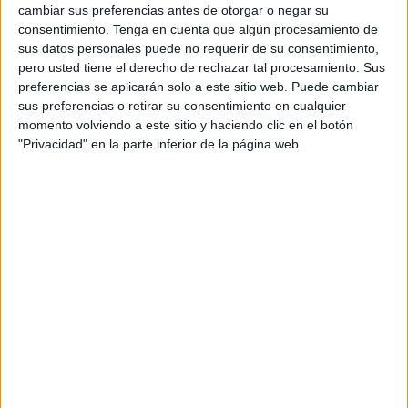
cambiar sus preferencias antes de otorgar o negar su
consentimiento.
Tenga en cuenta que algún procesamiento de
sus datos personales puede no requerir de su consentimiento,
pero usted tiene el derecho de rechazar tal procesamiento. Sus
preferencias se aplicarán solo a este sitio web. Puede cambiar
sus preferencias o retirar su consentimiento en cualquier
momento volviendo a este sitio y haciendo clic en el botón
"Privacidad" en la parte inferior de la página web.