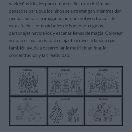
navideños ideales para colorear. Se trata de láminas
pensadas para que los niños se entretengan mientras dan
rienda suelta a su imaginación, con motivos típicos de
estas fechas como árboles de Navidad, regalos,
personajes navideños y escenas llenas de magia. Colorear
no solo es una actividad relajante y divertida, sino que
también ayuda a desarrollar la motricidad fina, la
concentración y la creatividad.