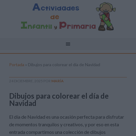
Portada
»
Dibujos para colorear el día de Navidad
24 DICIEMBRE, 2025
POR
MARÍA
Dibujos para colorear el día de
Navidad
El día de Navidad es una ocasión perfecta para disfrutar
de momentos tranquilos y creativos, y por eso en esta
entrada compartimos una colección de dibujos