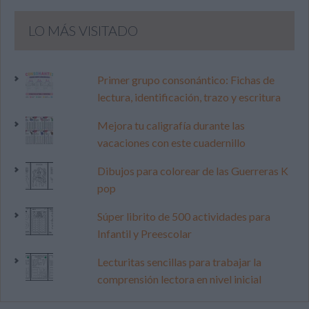
LO MÁS VISITADO
Primer grupo consonántico: Fichas de
lectura, identificación, trazo y escritura
Mejora tu caligrafía durante las
vacaciones con este cuadernillo
Dibujos para colorear de las Guerreras K
pop
Súper librito de 500 actividades para
Infantil y Preescolar
Lecturitas sencillas para trabajar la
comprensión lectora en nivel inicial