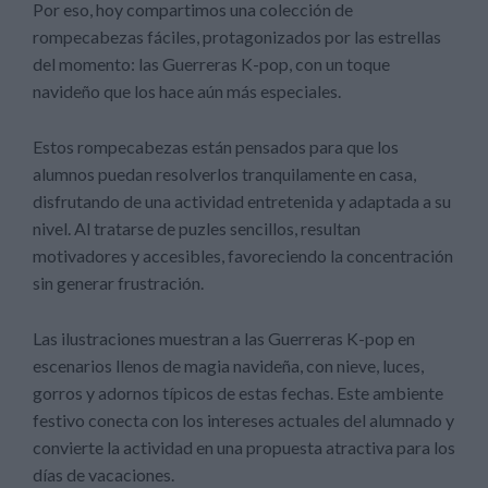
Por eso, hoy compartimos una colección de
rompecabezas fáciles, protagonizados por las estrellas
del momento: las Guerreras K-pop, con un toque
navideño que los hace aún más especiales.
Estos rompecabezas están pensados para que los
alumnos puedan resolverlos tranquilamente en casa,
disfrutando de una actividad entretenida y adaptada a su
nivel. Al tratarse de puzles sencillos, resultan
motivadores y accesibles, favoreciendo la concentración
sin generar frustración.
Las ilustraciones muestran a las Guerreras K-pop en
escenarios llenos de magia navideña, con nieve, luces,
gorros y adornos típicos de estas fechas. Este ambiente
festivo conecta con los intereses actuales del alumnado y
convierte la actividad en una propuesta atractiva para los
días de vacaciones.