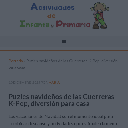
Portada
»
Puzles navideños de las Guerreras K-Pop, diversión
para casa
19 DICIEMBRE, 2025
POR
MARÍA
Puzles navideños de las Guerreras
K-Pop, diversión para casa
Las vacaciones de Navidad son el momento ideal para
combinar descanso y actividades que estimulen la mente.