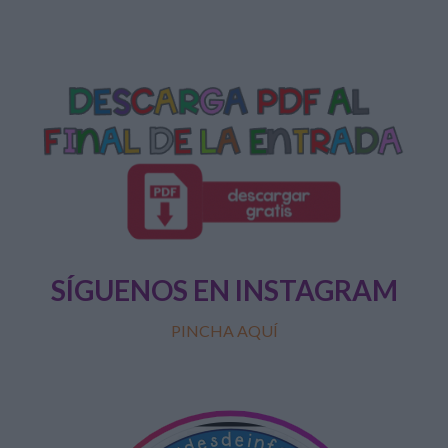
SÍGUENOS EN INSTAGRAM
PINCHA AQUÍ