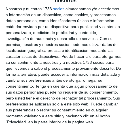
nosotros
archivo:
Nosotros y nuestros 1733
socios
almacenamos y/o accedemos
a información en un dispositivo, como cookies, y procesamos
datos personales, como identificadores únicos e información
estándar enviada por un dispositivo para publicidad y contenido
personalizado, medición de publicidad y contenido,
investigación de audiencia y desarrollo de servicios.
Con su
permiso, nosotros y nuestros socios podemos utilizar datos de
localización geográfica precisa e identificación mediante las
características de dispositivos. Puede hacer clic para otorgarnos
su consentimiento a nosotros y a nuestros 1733 socios para
que llevemos a cabo el procesamiento previamente descrito. De
forma alternativa, puede acceder a información más detallada y
cambiar sus preferencias antes de otorgar o negar su
consentimiento.
Tenga en cuenta que algún procesamiento de
sus datos personales puede no requerir de su consentimiento,
pero usted tiene el derecho de rechazar tal procesamiento. Sus
preferencias se aplicarán solo a este sitio web. Puede cambiar
sus preferencias o retirar su consentimiento en cualquier
momento volviendo a este sitio y haciendo clic en el botón
"Privacidad" en la parte inferior de la página web.