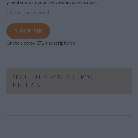
y recibir notificaciones de nuevas entradas.
Dirección
de
email
SUSCRIBIR
Únete a otros 371K suscriptores
SIGUE NUESTROS TABLEROS EN
PINTEREST