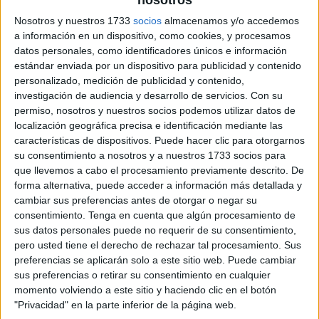
nosotros
Nosotros y nuestros 1733
socios
almacenamos y/o accedemos
a información en un dispositivo, como cookies, y procesamos
datos personales, como identificadores únicos e información
estándar enviada por un dispositivo para publicidad y contenido
personalizado, medición de publicidad y contenido,
investigación de audiencia y desarrollo de servicios.
Con su
permiso, nosotros y nuestros socios podemos utilizar datos de
localización geográfica precisa e identificación mediante las
características de dispositivos. Puede hacer clic para otorgarnos
su consentimiento a nosotros y a nuestros 1733 socios para
que llevemos a cabo el procesamiento previamente descrito. De
forma alternativa, puede acceder a información más detallada y
cambiar sus preferencias antes de otorgar o negar su
consentimiento.
Tenga en cuenta que algún procesamiento de
sus datos personales puede no requerir de su consentimiento,
pero usted tiene el derecho de rechazar tal procesamiento. Sus
preferencias se aplicarán solo a este sitio web. Puede cambiar
sus preferencias o retirar su consentimiento en cualquier
momento volviendo a este sitio y haciendo clic en el botón
"Privacidad" en la parte inferior de la página web.