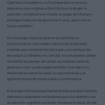
Queridos compañeros, os he preparado un recurso
educativo muy original y divertido para trabajar la
atención y la memoria en el aula: un juego de Memory
protagonizado por las guerreras K-pop, ¡pero con un
toque navideño!
En este juego, nuestras guerreras favoritas se
transforman en personajes clásicos de la Navidad,
creando una combinación única que a los alumnos les
encantará. La dinámica es sencilla: los estudiantes deben
encontrar las parejas de cartas, recordando tanto la
guerrera como su personaje navideño. Este ejercicio
desarrolla la memoria visual, la concentración y la
agilidad mental de manera lúdica y motivadora.
Este juego funciona especialmente bien porque combina
elementos altamente motivadores para los alumnos con
un ejercicio cognitivo probado: la memoria visual. Al unir