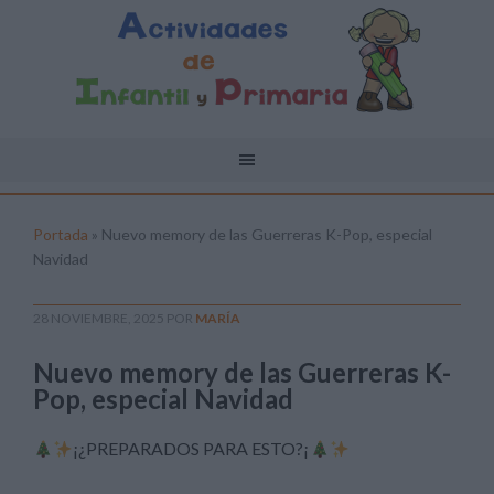
Portada
»
Nuevo memory de las Guerreras K-Pop, especial
Navidad
28 NOVIEMBRE, 2025
POR
MARÍA
Nuevo memory de las Guerreras K-
Pop, especial Navidad
¡¿PREPARADOS PARA ESTO?¡