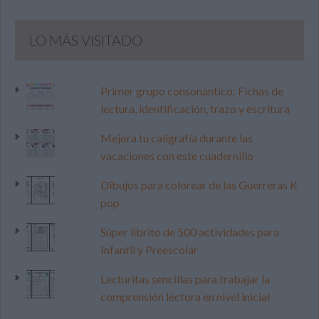
LO MÁS VISITADO
Primer grupo consonántico: Fichas de
lectura, identificación, trazo y escritura
Mejora tu caligrafía durante las
vacaciones con este cuadernillo
Dibujos para colorear de las Guerreras K
pop
Súper librito de 500 actividades para
Infantil y Preescolar
Lecturitas sencillas para trabajar la
comprensión lectora en nivel inicial