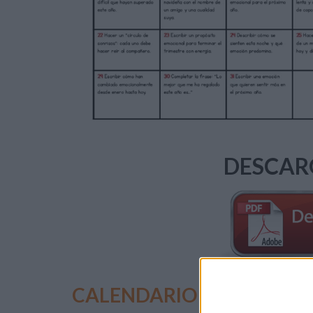
DESCAR
CALENDARIO ACTIVIDAD