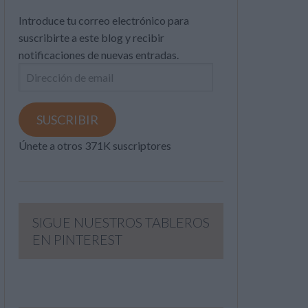
Introduce tu correo electrónico para
suscribirte a este blog y recibir
notificaciones de nuevas entradas.
Dirección
de
email
SUSCRIBIR
Únete a otros 371K suscriptores
SIGUE NUESTROS TABLEROS
EN PINTEREST