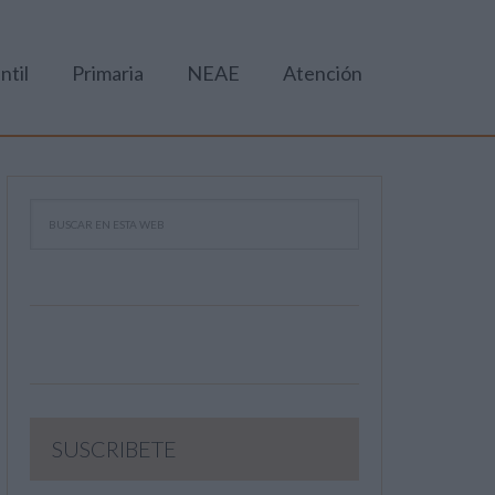
ntil
Primaria
NEAE
Atención
SUSCRIBETE