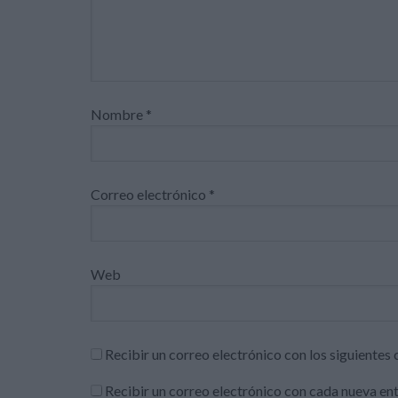
Nombre
*
Correo electrónico
*
Web
Recibir un correo electrónico con los siguientes
Recibir un correo electrónico con cada nueva en