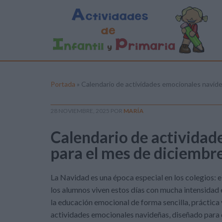
Portada
»
Calendario de actividades emocionales navide
28 NOVIEMBRE, 2025
POR
MARÍA
Calendario de actividad
para el mes de diciembr
La Navidad es una época especial en los colegios: e
los alumnos viven estos días con mucha intensidad
la educación emocional de forma sencilla, práctica
actividades emocionales navideñas, diseñado para 