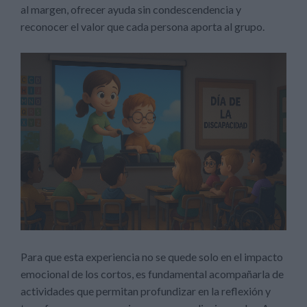
al margen, ofrecer ayuda sin condescendencia y
reconocer el valor que cada persona aporta al grupo.
Para que esta experiencia no se quede solo en el impacto
emocional de los cortos, es fundamental acompañarla de
actividades que permitan profundizar en la reflexión y