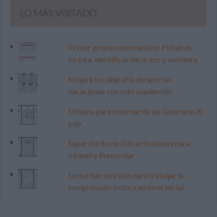
LO MÁS VISITADO
Primer grupo consonántico: Fichas de
lectura, identificación, trazo y escritura
Mejora tu caligrafía durante las
vacaciones con este cuadernillo
Dibujos para colorear de las Guerreras K
pop
Súper librito de 500 actividades para
Infantil y Preescolar
Lecturitas sencillas para trabajar la
comprensión lectora en nivel inicial