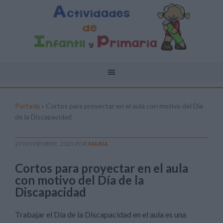
Portada
»
Cortos para proyectar en el aula con motivo del Día
de la Discapacidad
27 NOVIEMBRE, 2025
POR
MARÍA
Cortos para proyectar en el aula
con motivo del Día de la
Discapacidad
Trabajar el Día de la Discapacidad en el aula es una