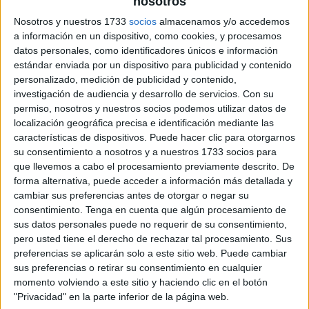
nosotros
archivo:
Nosotros y nuestros 1733
socios
almacenamos y/o accedemos
a información en un dispositivo, como cookies, y procesamos
datos personales, como identificadores únicos e información
estándar enviada por un dispositivo para publicidad y contenido
personalizado, medición de publicidad y contenido,
investigación de audiencia y desarrollo de servicios.
Con su
permiso, nosotros y nuestros socios podemos utilizar datos de
localización geográfica precisa e identificación mediante las
características de dispositivos. Puede hacer clic para otorgarnos
su consentimiento a nosotros y a nuestros 1733 socios para
que llevemos a cabo el procesamiento previamente descrito. De
forma alternativa, puede acceder a información más detallada y
cambiar sus preferencias antes de otorgar o negar su
consentimiento.
Tenga en cuenta que algún procesamiento de
sus datos personales puede no requerir de su consentimiento,
pero usted tiene el derecho de rechazar tal procesamiento. Sus
preferencias se aplicarán solo a este sitio web. Puede cambiar
sus preferencias o retirar su consentimiento en cualquier
momento volviendo a este sitio y haciendo clic en el botón
"Privacidad" en la parte inferior de la página web.