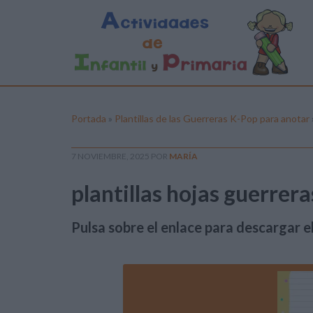
Portada
»
Plantillas de las Guerreras K-Pop para anotar
7 NOVIEMBRE, 2025
POR
MARÍA
plantillas hojas guerrer
Pulsa sobre el enlace para descargar el