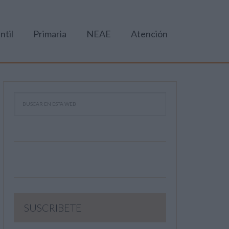
ntil
Primaria
NEAE
Atención
SUSCRIBETE